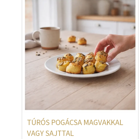
TÚRÓS POGÁCSA MAGVAKKAL
VAGY SAJTTAL