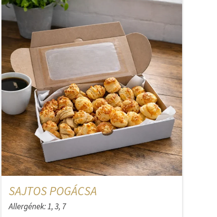
SAJTOS POGÁCSA
Allergének: 1, 3, 7