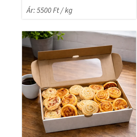
Ár: 5500 Ft / kg