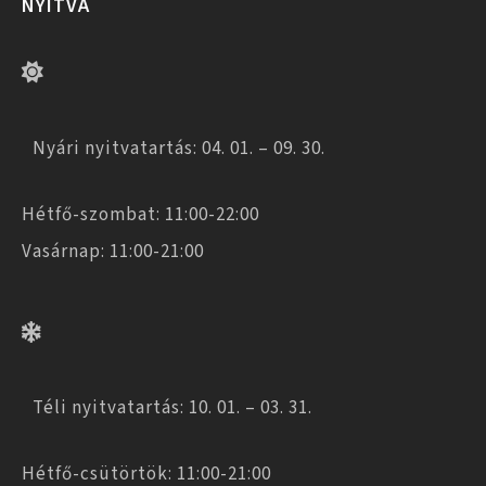
NYITVA
Nyári nyitvatartás: 04. 01. – 09. 30.
Hétfő-szombat: 11:00-22:00
Vasárnap: 11:00-21:00
Téli nyitvatartás: 10. 01. – 03. 31.
Hétfő-csütörtök: 11:00-21:00