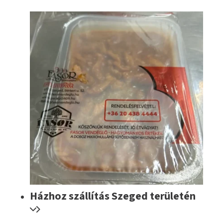
Házhoz szállítás Szeged területén