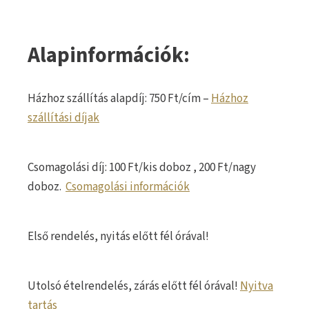
Alapinformációk:
Házhoz szállítás alapdíj: 750 Ft/cím –
Házhoz
szállítási díjak
Csomagolási díj: 100 Ft/kis doboz , 200 Ft/nagy
doboz.
Csomagolási információk
Első rendelés, nyitás előtt fél órával!
Utolsó ételrendelés, zárás előtt fél órával!
Nyitva
tartás