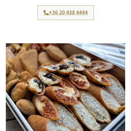
+36 20 438 4444