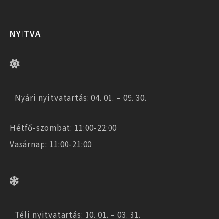
NYITVA
Nyári nyitvatartás: 04. 01. – 09. 30.
Hétfő-szombat: 11:00-22:00
Vasárnap: 11:00-21:00
Téli nyitvatartás: 10. 01. – 03. 31.