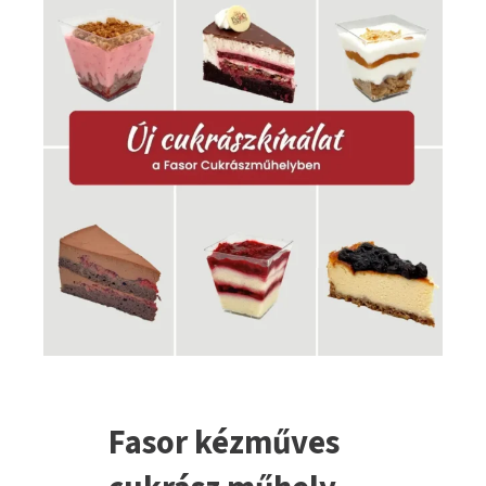
Fasor kézműves