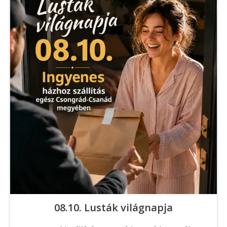
08.10. Lusták világnapja