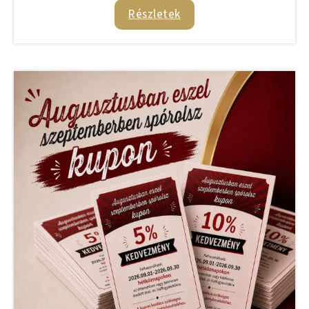
Részletek