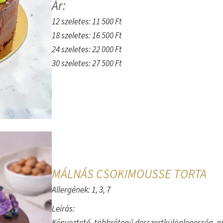
Ár:
12 szeletes: 11 500 Ft
18 szeletes: 16 500 Ft
24 szeletes: 22 000 Ft
30 szeletes: 27 500 Ft
MÁLNÁS CSOKIMOUSSE TORTA
Allergének: 1, 3, 7
Leírás: