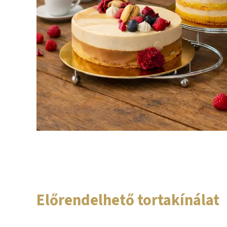
Előrendelhető tortakínálat