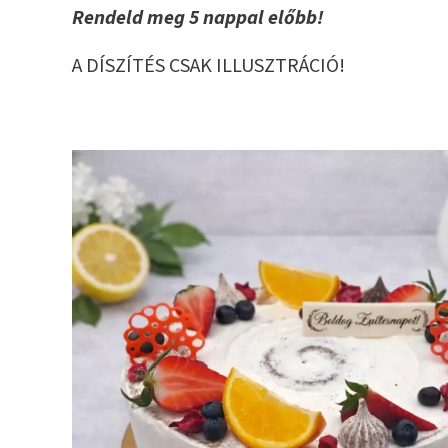
Rendeld meg 5 nappal előbb!
A DÍSZÍTÉS CSAK ILLUSZTRÁCIÓ!