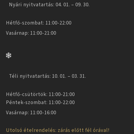
Nyári nyitvatartás: 04. 01. – 09. 30.
Hétfő-szombat: 11:00-22:00
Vasárnap: 11:00-21:00
Téli nyitvatartás: 10. 01. – 03. 31.
Hétfő-csütörtök: 11:00-21:00
Péntek-szombat: 11:00-22:00
Vasárnap: 11:00-16:00
Utolsó ételrendelés: zárás előtt fél órával!