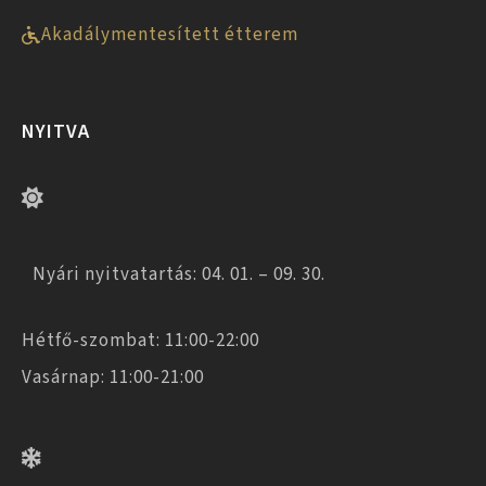
Akadálymentesített étterem
NYITVA
Nyári nyitvatartás: 04. 01. – 09. 30.
Hétfő-szombat: 11:00-22:00
Vasárnap: 11:00-21:00