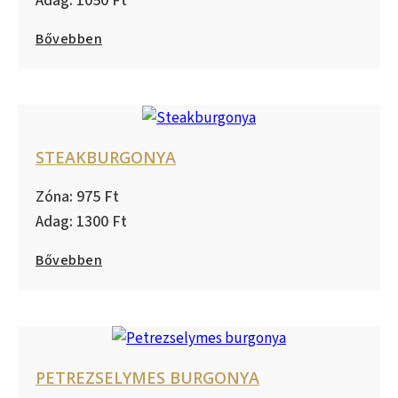
1050
Bővebben
STEAKBURGONYA
975
1300
Bővebben
PETREZSELYMES BURGONYA