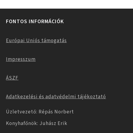
FONTOS INFORMÁCIÓK
Európai Uniós támogatás
Impresszum
ÁSZF
Adatkezelési és adatvédelmi tájékoztató
Üzletvezető: Répás Norbert
Konyhafőnök: Juhász Erik