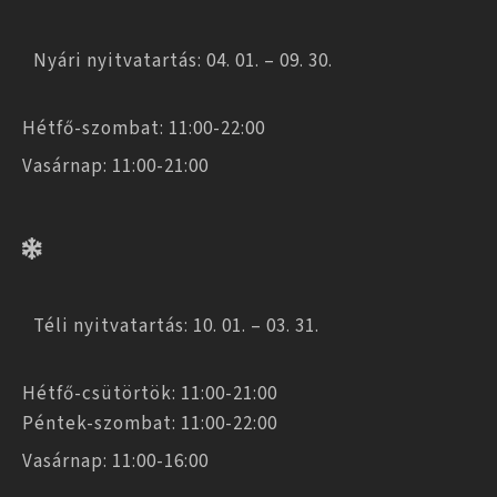
Nyári nyitvatartás: 04. 01. – 09. 30.
Hétfő-szombat: 11:00-22:00
Vasárnap: 11:00-21:00
Téli nyitvatartás: 10. 01. – 03. 31.
Hétfő-csütörtök: 11:00-21:00
Péntek-szombat: 11:00-22:00
Vasárnap: 11:00-16:00