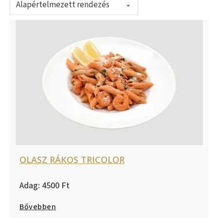
OLASZ RÁKOS TRICOLOR
4500
Bővebben