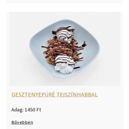
GESZTENYEPÜRÉ TEJSZÍNHABBAL
1450
Bővebben