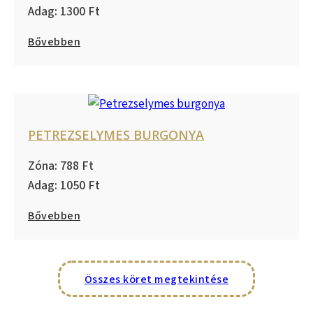
1300
Bővebben
PETREZSELYMES BURGONYA
788
1050
Bővebben
Összes köret megtekintése