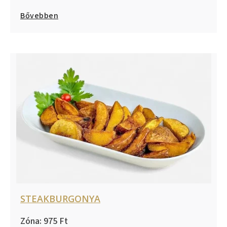
Bővebben
STEAKBURGONYA
975