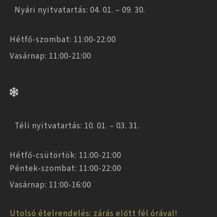
Nyári nyitvatartás: 04. 01. – 09. 30.
Hétfő-szombat: 11:00-22:00
Vasárnap: 11:00-21:00
Téli nyitvatartás: 10. 01. – 03. 31.
Hétfő-csütörtök: 11:00-21:00
Péntek-szombat: 11:00-22:00
Vasárnap: 11:00-16:00
Utolsó ételrendelés: zárás előtt fél órával!