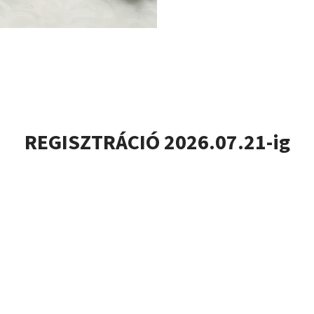
REGISZTRÁCIÓ 2026.07.21-ig