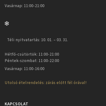
Vasárnap: 11:00-21:00
Téli nyitvatartás: 10. 01. – 03. 31.
Hétfő-csütörtök: 11:00-21:00
Péntek-szombat: 11:00-22:00
Vasárnap: 11:00-16:00
Utolsó ételrendelés: zárás előtt fél órával!
KAPCSOLAT