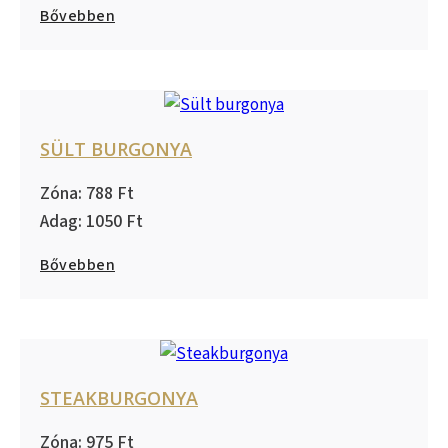
Bővebben
SÜLT BURGONYA
788
1050
Bővebben
STEAKBURGONYA
975