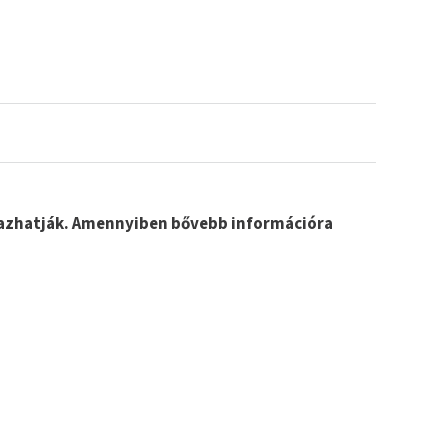
lmazhatják. Amennyiben bővebb információra