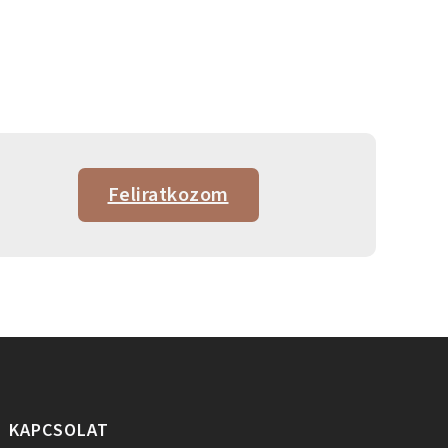
Feliratkozom
KAPCSOLAT