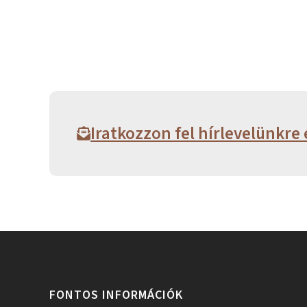
Iratkozzon fel hírlevelünkre 
FONTOS INFORMÁCIÓK