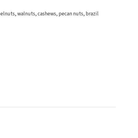
elnuts, walnuts, cashews, pecan nuts, brazil