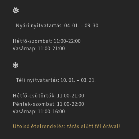
Nyári nyitvatartás: 04. 01. – 09. 30.
Hétfő-szombat: 11:00-22:00
Vasárnap: 11:00-21:00
Téli nyitvatartás: 10. 01. – 03. 31.
Hétfő-csütörtök: 11:00-21:00
Péntek-szombat: 11:00-22:00
Vasárnap: 11:00-16:00
Utolsó ételrendelés: zárás előtt fél órával!