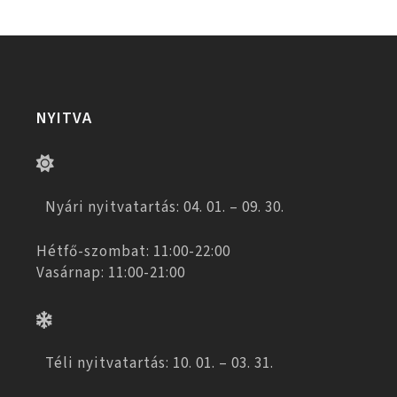
NYITVA
Nyári nyitvatartás: 04. 01. – 09. 30.
Hétfő-szombat: 11:00-22:00
Vasárnap: 11:00-21:00
Téli nyitvatartás: 10. 01. – 03. 31.