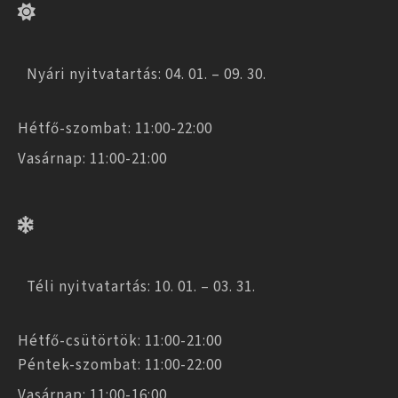
Nyári nyitvatartás: 04. 01. – 09. 30.
Hétfő-szombat: 11:00-22:00
Vasárnap: 11:00-21:00
Téli nyitvatartás: 10. 01. – 03. 31.
Hétfő-csütörtök: 11:00-21:00
Péntek-szombat: 11:00-22:00
Vasárnap: 11:00-16:00