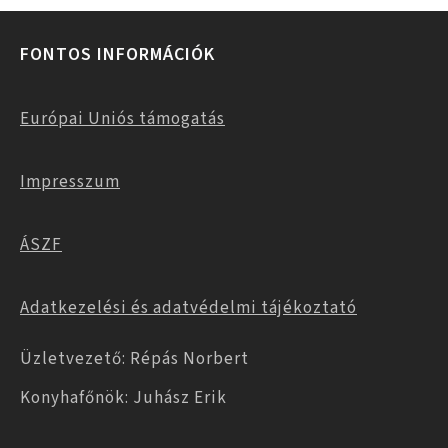
FONTOS INFORMÁCIÓK
Európai Uniós támogatás
Impresszum
ÁSZF
Adatkezelési és adatvédelmi tájékoztató
Üzletvezető: Répás Norbert
Konyhafőnök: Juhász Erik