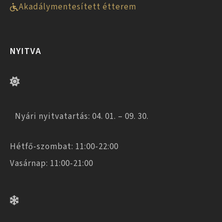
Akadálymentesített étterem
NYITVA
Nyári nyitvatartás: 04. 01. – 09. 30.
Hétfő-szombat: 11:00-22:00
Vasárnap: 11:00-21:00