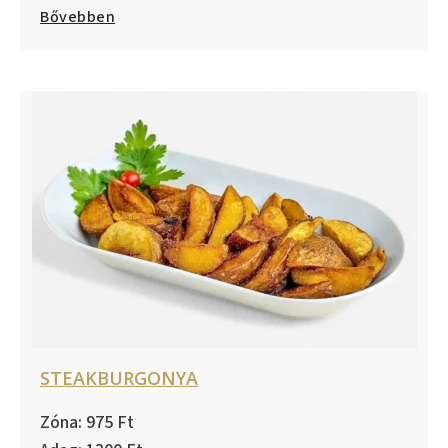
Bővebben
STEAKBURGONYA
975