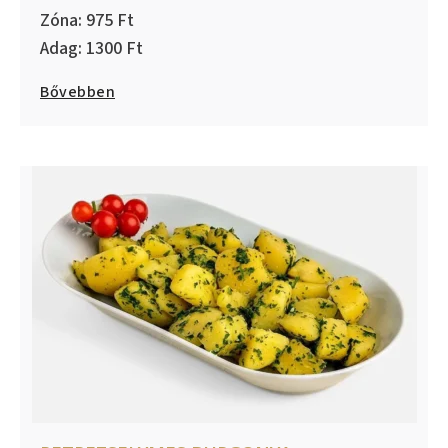
975
1300
Bővebben