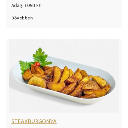
1050
Bővebben
STEAKBURGONYA