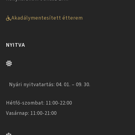
Akadálymentesített étterem
NYITVA
Nyári nyitvatartás: 04. 01. – 09. 30.
Hétfő-szombat: 11:00-22:00
Vasárnap: 11:00-21:00