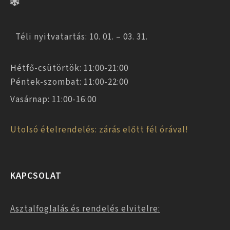
Téli nyitvatartás: 10. 01. – 03. 31.
Hétfő-csütörtök: 11:00-21:00
Péntek-szombat: 11:00-22:00
Vasárnap: 11:00-16:00
Utolsó ételrendelés: zárás előtt fél órával!
KAPCSOLAT
Asztalfoglalás és rendelés elvitelre: