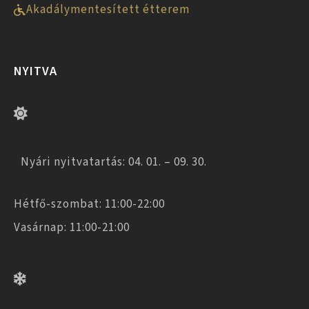
Akadálymentesített étterem
NYITVA
Nyári nyitvatartás: 04. 01. – 09. 30.
Hétfő-szombat: 11:00-22:00
Vasárnap: 11:00-21:00