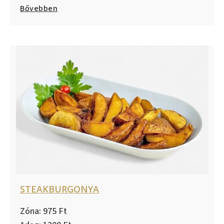
Bővebben
STEAKBURGONYA
975