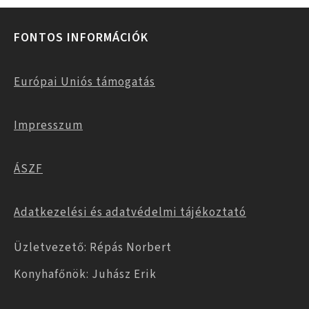
FONTOS INFORMÁCIÓK
Európai Uniós támogatás
Impresszum
ÁSZF
Adatkezelési és adatvédelmi tájékoztató
Üzletvezető: Répás Norbert
Konyhafőnök: Juhász Erik