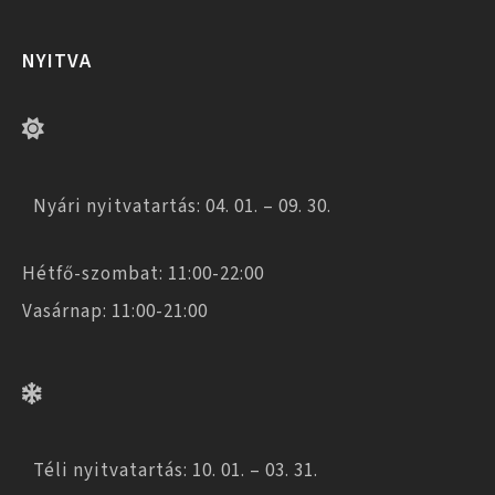
NYITVA
Nyári nyitvatartás: 04. 01. – 09. 30.
Hétfő-szombat: 11:00-22:00
Vasárnap: 11:00-21:00
Téli nyitvatartás: 10. 01. – 03. 31.