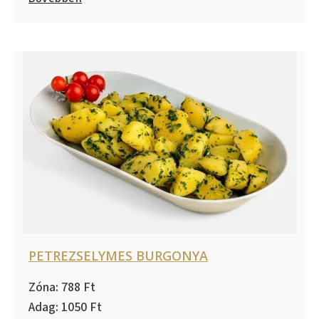
PETREZSELYMES BURGONYA
788
1050