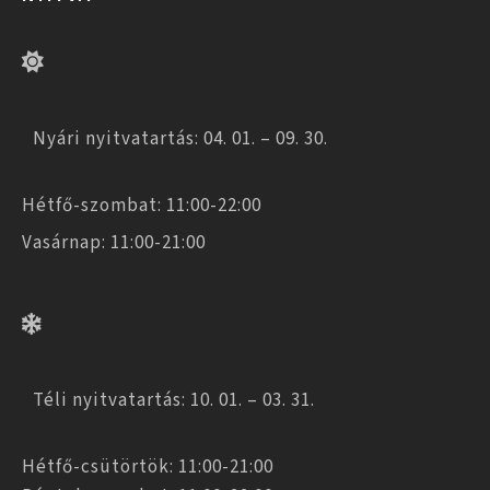
Nyári nyitvatartás: 04. 01. – 09. 30.
Hétfő-szombat: 11:00-22:00
Vasárnap: 11:00-21:00
Téli nyitvatartás: 10. 01. – 03. 31.
Hétfő-csütörtök: 11:00-21:00