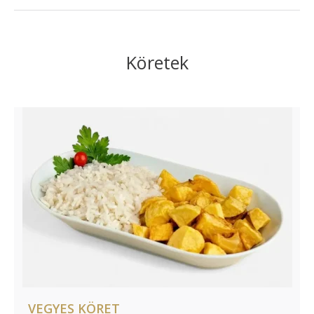
Köretek
VEGYES KÖRET