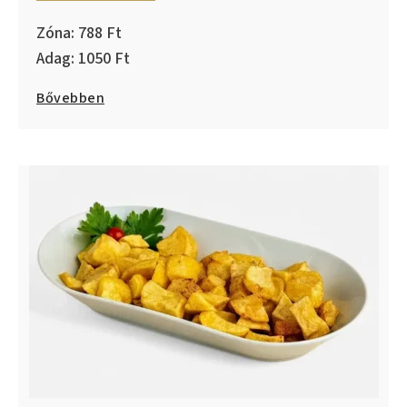
788
1050
Bővebben