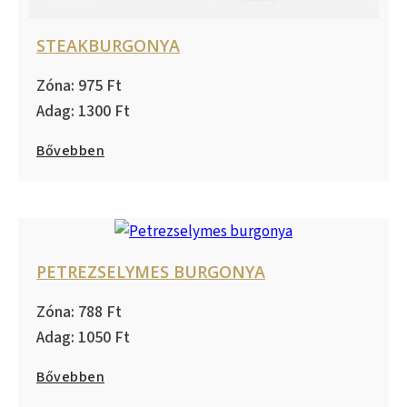
STEAKBURGONYA
975
1300
Bővebben
PETREZSELYMES BURGONYA
788
1050
Bővebben