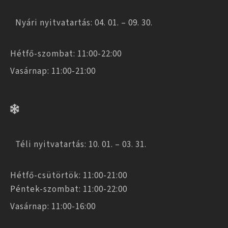
Nyári nyitvatartás: 04. 01. – 09. 30.
Hétfő-szombat: 11:00-22:00
Vasárnap: 11:00-21:00
Téli nyitvatartás: 10. 01. – 03. 31.
Hétfő-csütörtök: 11:00-21:00
Péntek-szombat: 11:00-22:00
Vasárnap: 11:00-16:00