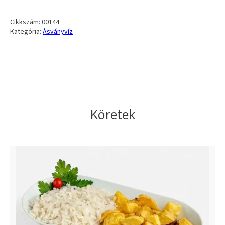
Cikkszám:
00144
Kategória:
Ásványvíz
Köretek