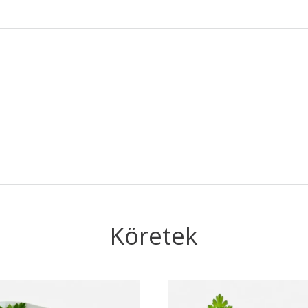
Köretek