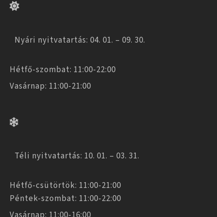
Nyári nyitvatartás: 04. 01. – 09. 30.
Hétfő-szombat: 11:00-22:00
Vasárnap: 11:00-21:00
Téli nyitvatartás: 10. 01. – 03. 31.
Hétfő-csütörtök: 11:00-21:00
Péntek-szombat: 11:00-22:00
Vasárnap: 11:00-16:00