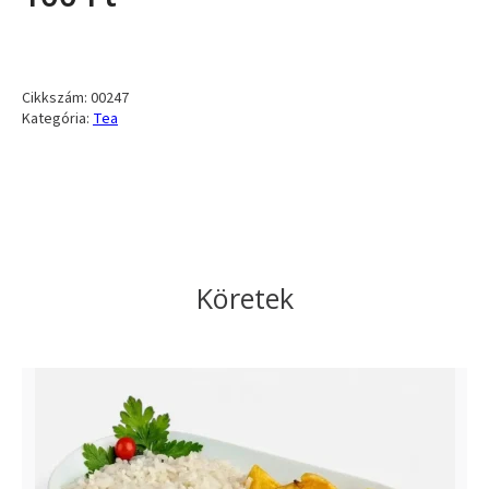
Cikkszám:
00247
Kategória:
Tea
Köretek