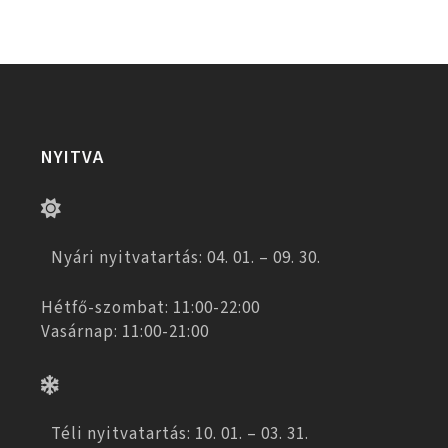
NYITVA
Nyári nyitvatartás: 04. 01. – 09. 30.
Hétfő-szombat: 11:00-22:00
Vasárnap: 11:00-21:00
Téli nyitvatartás: 10. 01. – 03. 31.