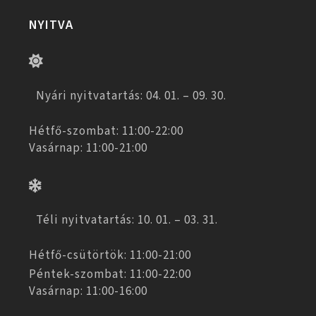
NYITVA
Nyári nyitvatartás: 04. 01. – 09. 30.
Hétfő-szombat: 11:00-22:00
Vasárnap: 11:00-21:00
Téli nyitvatartás: 10. 01. – 03. 31.
Hétfő-csütörtök: 11:00-21:00
Péntek-szombat: 11:00-22:00
Vasárnap: 11:00-16:00