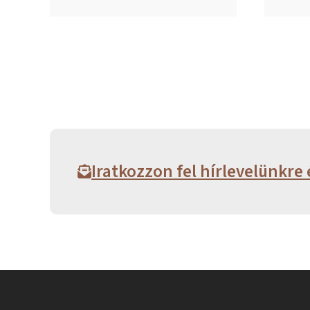
Iratkozzon fel hírlevelünkre 