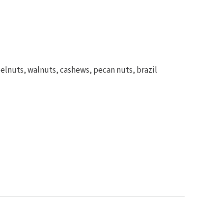
elnuts, walnuts, cashews, pecan nuts, brazil