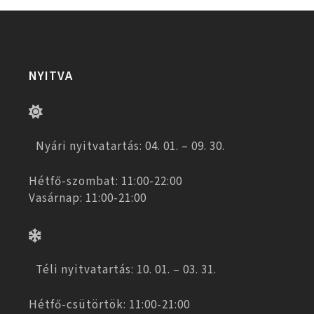
NYITVA
Nyári nyitvatartás: 04. 01. – 09. 30.
Hétfő-szombat: 11:00-22:00
Vasárnap: 11:00-21:00
Téli nyitvatartás: 10. 01. – 03. 31.
Hétfő-csütörtök: 11:00-21:00