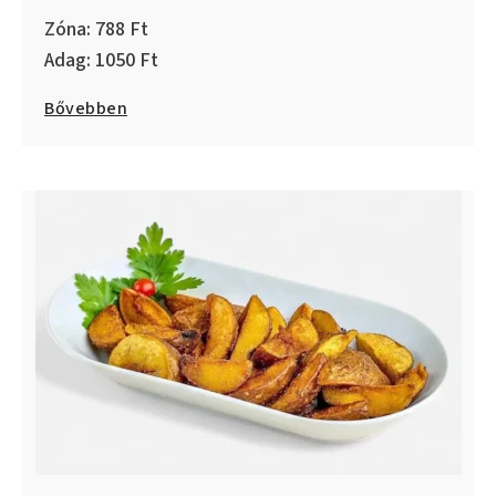
788
1050
Bővebben