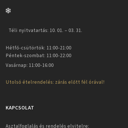
Téli nyitvatartás: 10. 01. – 03. 31.
Hétfő-csütörtök: 11:00-21:00
Péntek-szombat: 11:00-22:00
Vasárnap: 11:00-16:00
Utolsó ételrendelés: zárás előtt fél órával!
KAPCSOLAT
Asztalfoglalás és rendelés elvitelre: