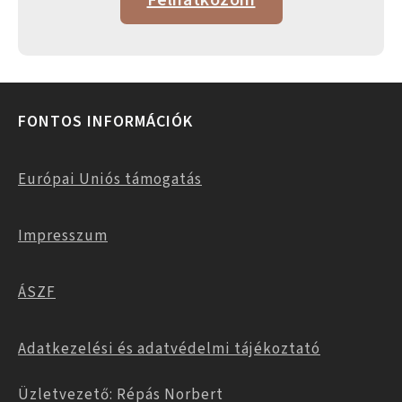
FONTOS INFORMÁCIÓK
Európai Uniós támogatás
Impresszum
ÁSZF
Adatkezelési és adatvédelmi tájékoztató
Üzletvezető: Répás Norbert