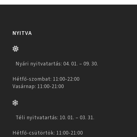
NYITVA
Nyári nyitvatartás: 04. 01. – 09. 30.
Hétfő-szombat: 11:00-22:00
Vasárnap: 11:00-21:00
Téli nyitvatartás: 10. 01. – 03. 31.
Hétfő-csütörtök: 11:00-21:00