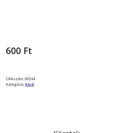
600
Ft
Cikkszám:
00244
Kategória:
Kávé