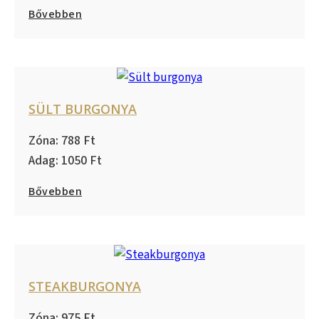
Bővebben
SÜLT BURGONYA
788
1050
Bővebben
STEAKBURGONYA
975