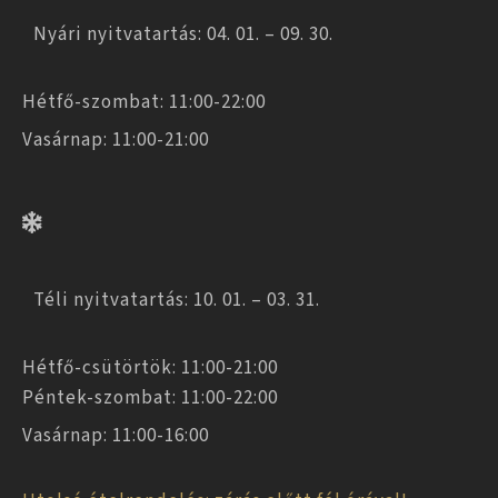
Nyári nyitvatartás: 04. 01. – 09. 30.
Hétfő-szombat: 11:00-22:00
Vasárnap: 11:00-21:00
Téli nyitvatartás: 10. 01. – 03. 31.
Hétfő-csütörtök: 11:00-21:00
Péntek-szombat: 11:00-22:00
Vasárnap: 11:00-16:00