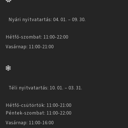
Nyári nyitvatartás: 04. 01. – 09. 30.
Hétfő-szombat: 11:00-22:00
Vasárnap: 11:00-21:00
Téli nyitvatartás: 10. 01. – 03. 31.
Hétfő-csütörtök: 11:00-21:00
Péntek-szombat: 11:00-22:00
Vasárnap: 11:00-16:00