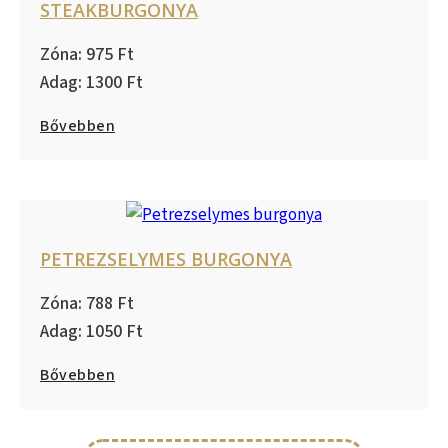
STEAKBURGONYA
975
1300
Bővebben
PETREZSELYMES BURGONYA
788
1050
Bővebben