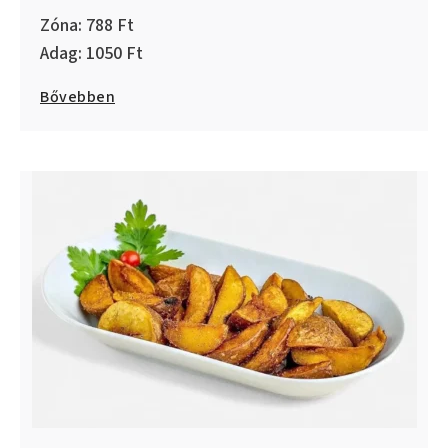
788
1050
Bővebben