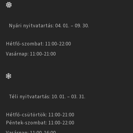
Nyári nyitvatartás: 04. 01. – 09. 30.
Hétfő-szombat: 11:00-22:00
Vasárnap: 11:00-21:00
Téli nyitvatartás: 10. 01. – 03. 31.
Hétfő-csütörtök: 11:00-21:00
Péntek-szombat: 11:00-22:00
Vasárnap: 11:00-16:00