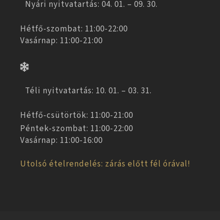
Nyári nyitvatartás: 04. 01. – 09. 30.
Hétfő-szombat: 11:00-22:00
Vasárnap: 11:00-21:00
Téli nyitvatartás: 10. 01. – 03. 31.
Hétfő-csütörtök: 11:00-21:00
Péntek-szombat: 11:00-22:00
Vasárnap: 11:00-16:00
Utolsó ételrendelés: zárás előtt fél órával!