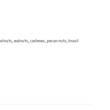
elnuts, walnuts, cashews, pecan nuts, brazil