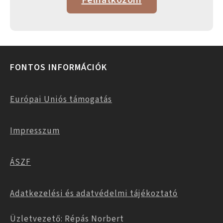
FONTOS INFORMÁCIÓK
Európai Uniós támogatás
Impresszum
ÁSZF
Adatkezelési és adatvédelmi tájékoztató
Üzletvezető: Répás Norbert