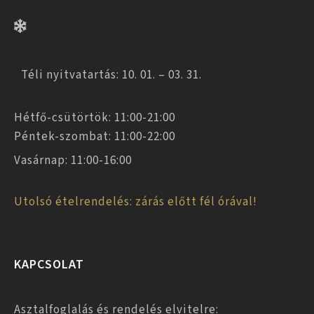
Téli nyitvatartás: 10. 01. – 03. 31.
Hétfő-csütörtök: 11:00-21:00
Péntek-szombat: 11:00-22:00
Vasárnap: 11:00-16:00
Utolsó ételrendelés: zárás előtt fél órával!
KAPCSOLAT
Asztalfoglalás és rendelés elvitelre: