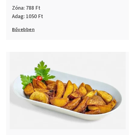
788
1050
Bővebben