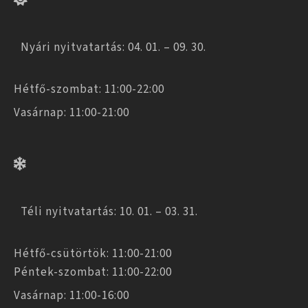
Nyári nyitvatartás: 04. 01. – 09. 30.
Hétfő-szombat: 11:00-22:00
Vasárnap: 11:00-21:00
Téli nyitvatartás: 10. 01. – 03. 31.
Hétfő-csütörtök: 11:00-21:00
Péntek-szombat: 11:00-22:00
Vasárnap: 11:00-16:00