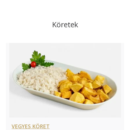
Köretek
VEGYES KÖRET