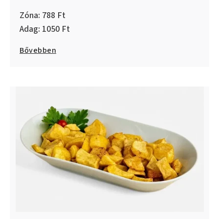
788
1050
Bővebben