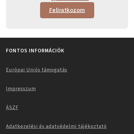
Feliratkozom
FONTOS INFORMÁCIÓK
Európai Uniós támogatás
Impresszum
ÁSZF
Adatkezelési és adatvédelmi tájékoztató