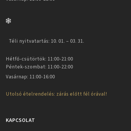
Téli nyitvatartás: 10. 01. – 03. 31.
Hétfő-csütörtök: 11:00-21:00
Péntek-szombat: 11:00-22:00
Vasárnap: 11:00-16:00
Utolsó ételrendelés: zárás előtt fél órával!
KAPCSOLAT