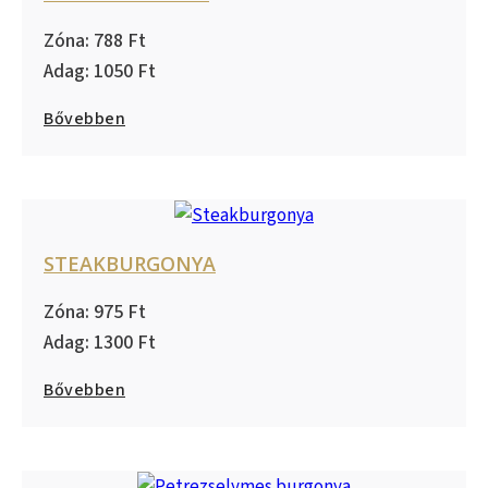
788
1050
Bővebben
STEAKBURGONYA
975
1300
Bővebben