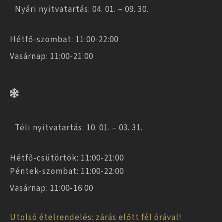
Nyári nyitvatartás: 04. 01. – 09. 30.
Hétfő-szombat: 11:00-22:00
Vasárnap: 11:00-21:00
Téli nyitvatartás: 10. 01. – 03. 31.
Hétfő-csütörtök: 11:00-21:00
Péntek-szombat: 11:00-22:00
Vasárnap: 11:00-16:00
Utolsó ételrendelés: zárás előtt fél órával!