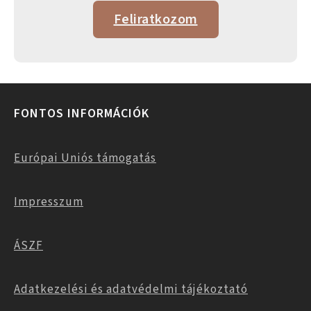
Feliratkozom
FONTOS INFORMÁCIÓK
Európai Uniós támogatás
Impresszum
ÁSZF
Adatkezelési és adatvédelmi tájékoztató