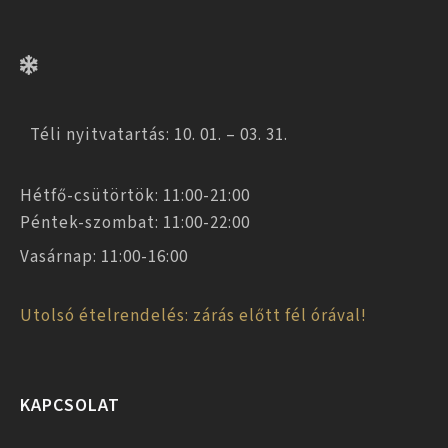
Téli nyitvatartás: 10. 01. – 03. 31.
Hétfő-csütörtök: 11:00-21:00
Péntek-szombat: 11:00-22:00
Vasárnap: 11:00-16:00
Utolsó ételrendelés: zárás előtt fél órával!
KAPCSOLAT